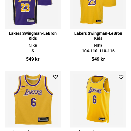
Lakers Swingman-LeBron
Lakers Swingman-LeBron
Kids
Kids
NIKE
NIKE
S
104-110
110-116
549 kr
549 kr