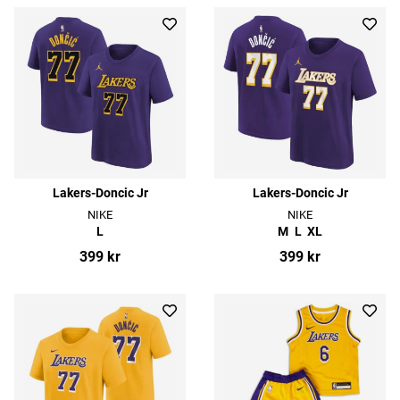
Lakers-Doncic Jr
Lakers-Doncic Jr
NIKE
NIKE
L
M
L
XL
399 kr
399 kr