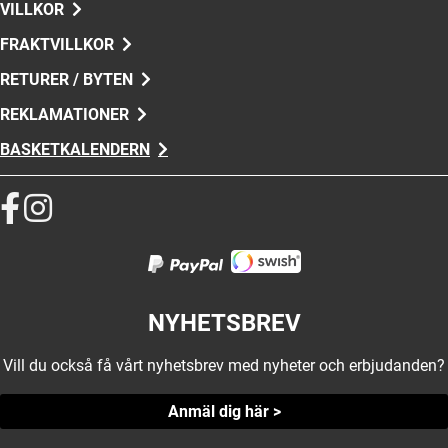
VILLKOR
FRAKTVILLKOR
RETURER / BYTEN
REKLAMATIONER
BASKETKALENDERN
NYHETSBREV
Vill du också få vårt nyhetsbrev med nyheter och erbjudanden?
Anmäl dig här >